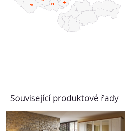
Související produktové řady