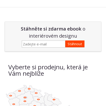
Stáhněte si zdarma ebook
o
interiérovém designu
Vyberte si prodejnu, která je
Vám nejblíže