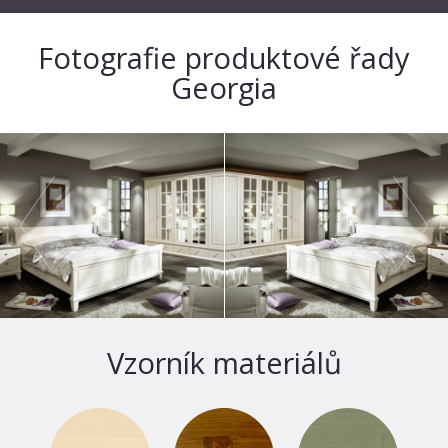
Fotografie produktové řady
Georgia
Vzorník materiálů