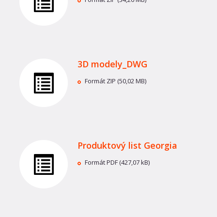
3D modely_DWG
Formát ZIP (50,02 MB)
Produktový list Georgia
Formát PDF (427,07 kB)