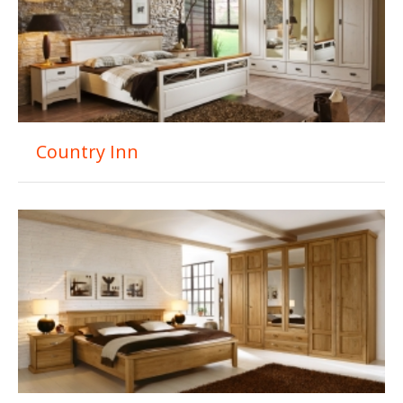
Country Inn