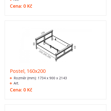
Cena: 0 Kč
Postel, 160x200
Rozměr (mm): 1734 x 900 x 2143
Art.
Cena: 0 Kč