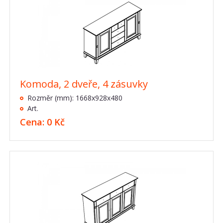
Komoda, 2 dveře, 4 zásuvky
Rozměr (mm): 1668x928x480
Art.
Cena: 0 Kč