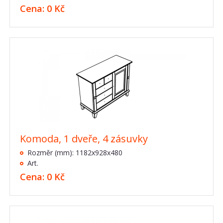
Cena: 0 Kč
Komoda, 1 dveře, 4 zásuvky
Rozměr (mm): 1182x928x480
Art.
Cena: 0 Kč