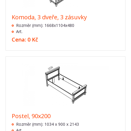
Komoda, 3 dveře, 3 zásuvky
Rozměr (mm): 1668x1104x480
Art.
Cena: 0 Kč
Postel, 90x200
Rozměr (mm): 1034 x 900 x 2143
Art.