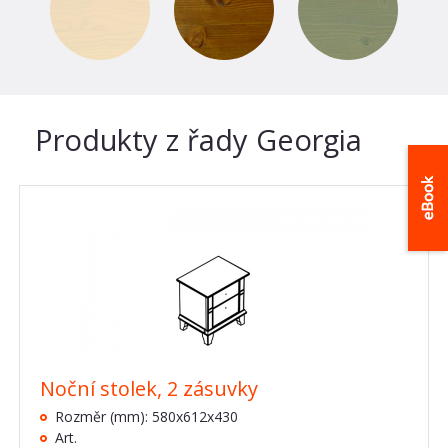
Produkty z řady Georgia
Noční stolek, 2 zásuvky
Rozměr (mm): 580x612x430
Art.