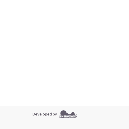
Developed by