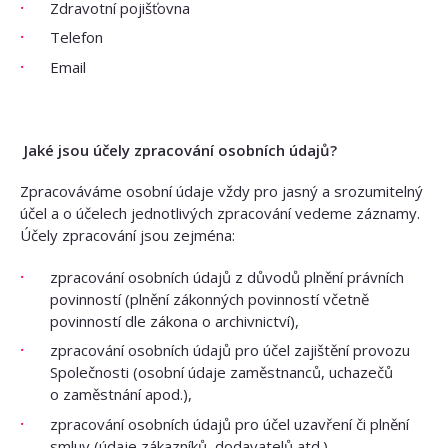
Zdravotní pojišťovna
Telefon
Email
Jaké jsou účely zpracování osobních údajů?
Zpracováváme osobní údaje vždy pro jasný a srozumitelný
účel a o účelech jednotlivých zpracování vedeme záznamy.
Účely zpracování jsou zejména:
zpracování osobních údajů z důvodů plnění právních
povinností (plnění zákonných povinností včetně
povinností dle zákona o archivnictví),
zpracování osobních údajů pro účel zajištění provozu
Společnosti (osobní údaje zaměstnanců, uchazečů
o zaměstnání apod.),
zpracování osobních údajů pro účel uzavření či plnění
smluv (údaje zákazníků, dodavatelů atd.),