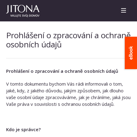
Prohlášení o zpracování a ochraně
osobních údajů
Prohlášení o zpracování a ochraně osobních údajů
V tomto dokumentu bychom Vás rádi informovali o tom,
jaké, kdy, z jakého důvodu, jakým způsobem, jak dlouho
vaše osobní údaje zpracováváme, jak je chráníme, jaká jsou
Vaše práva v souvislosti s ochranou osobních údajů.
Kdo je správce?