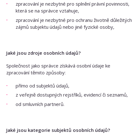
zpracování je nezbytné pro splnění právní povinnosti,
která se na správce vztahuje,
zpracování je nezbytné pro ochranu životně důležitých
zájmů subjektu údajů nebo jiné fyzické osoby,
Jaké jsou zdroje osobních údajů?
Společnost jako správce získává osobní údaje ke
zpracování těmito způsoby:
přímo od subjektů údajů,
z veřejně dostupných rejstříků, evidencí či seznamů,
od smluvních partnerů.
Jaké jsou kategorie subjektů osobních údajů?