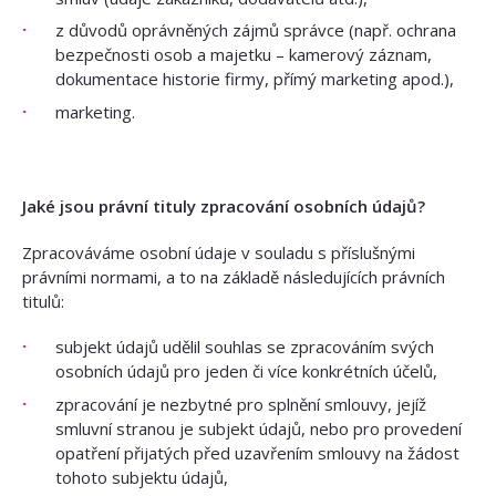
z důvodů oprávněných zájmů správce (např. ochrana
bezpečnosti osob a majetku – kamerový záznam,
dokumentace historie firmy, přímý marketing apod.),
marketing.
Jaké jsou právní tituly zpracování osobních údajů?
Zpracováváme osobní údaje v souladu s příslušnými
právními normami, a to na základě následujících právních
titulů:
subjekt údajů udělil souhlas se zpracováním svých
osobních údajů pro jeden či více konkrétních účelů,
zpracování je nezbytné pro splnění smlouvy, jejíž
smluvní stranou je subjekt údajů, nebo pro provedení
opatření přijatých před uzavřením smlouvy na žádost
tohoto subjektu údajů,