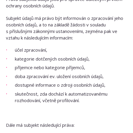
ochrany osobních údajů.
Subjekt údajů má právo být informován o zpracování jeho
osobních údajů, a to na základě žádosti v souladu
s příslušnými zákonnými ustanoveními, zejména pak ve
vztahu k následujícím informacím:
účel zpracování,
kategorie dotčených osobních údajů,
příjemce nebo kategorie příjemců,
doba zpracování ev. uložení osobních údajů,
dostupné informace o zdroji osobních údajů,
skutečnost, zda dochází k automatizovanému
rozhodování, včetně profilování.
Dále má subjekt následující práva: