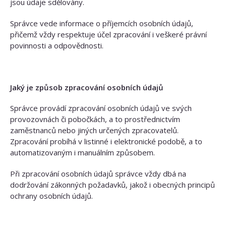
jsou údaje sdělovány.
Správce vede informace o příjemcích osobních údajů,
přičemž vždy respektuje účel zpracování i veškeré právní
povinnosti a odpovědnosti.
Jaký je způsob zpracování osobních údajů
Správce provádí zpracování osobních údajů ve svých
provozovnách či pobočkách, a to prostřednictvím
zaměstnanců nebo jiných určených zpracovatelů.
Zpracování probíhá v listinné i elektronické podobě, a to
automatizovaným i manuálním způsobem.
Při zpracování osobních údajů správce vždy dbá na
dodržování zákonných požadavků, jakož i obecných principů
ochrany osobních údajů.