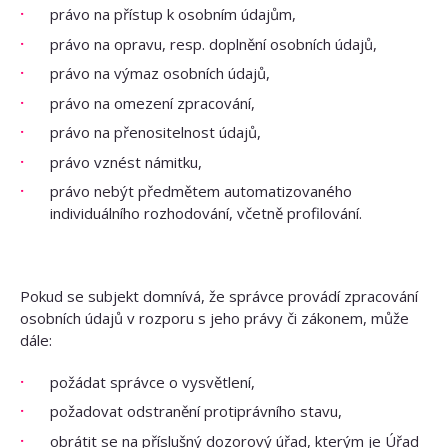
právo na přístup k osobním údajům,
právo na opravu, resp. doplnění osobních údajů,
právo na výmaz osobních údajů,
právo na omezení zpracování,
právo na přenositelnost údajů,
právo vznést námitku,
právo nebýt předmětem automatizovaného
individuálního rozhodování, včetně profilování.
Pokud se subjekt domnívá, že správce provádí zpracování
osobních údajů v rozporu s jeho právy či zákonem, může
dále:
požádat správce o vysvětlení,
požadovat odstranění protiprávního stavu,
obrátit se na příslušný dozorový úřad, kterým je Úřad