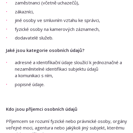
zaměstnanci (včetně uchazečů),
zákazníci,
jiné osoby ve smluvním vztahu ke správci,
fyzické osoby na kamerových záznamech,
dodavatelé služeb.
Jaké jsou kategorie osobních údajů?
adresné a identifikační údaje sloužící k jednoznačné a
nezaměnitelné identifikaci subjektu údajů
a komunikaci s ním,
popisné údaje.
Kdo jsou příjemci osobních údajů
Příjemcem se rozumí fyzické nebo právnické osoby, orgány
veřejné moci, agentura nebo jakýkoli jiný subjekt, kterému