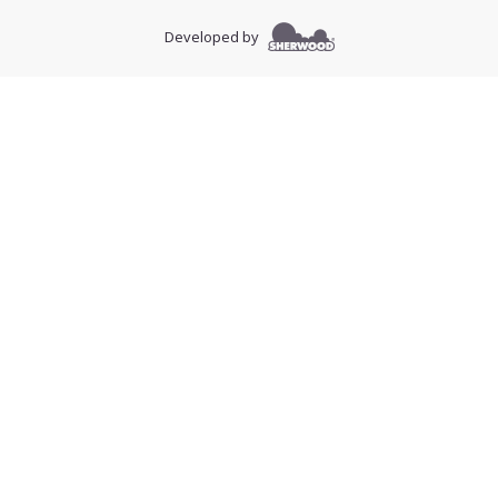
Developed by