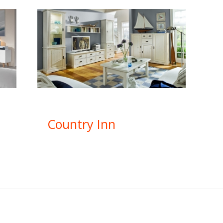
Piano
Country Inn