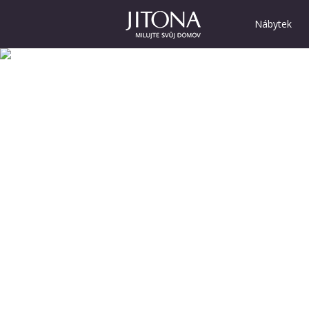
Nábytek