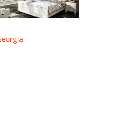
Georgia