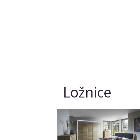
Ložnice