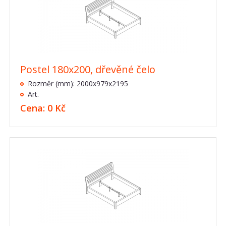
Postel 180x200, dřevěné čelo
Rozměr (mm): 2000x979x2195
Art.
Cena: 0 Kč