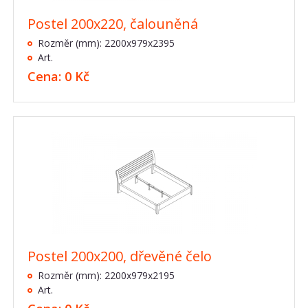
Postel 200x220, čalouněná
Rozměr (mm): 2200x979x2395
Art.
Cena: 0 Kč
Postel 200x200, dřevěné čelo
Rozměr (mm): 2200x979x2195
Art.