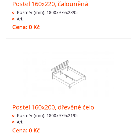
Postel 160x220, čalouněná
Rozměr (mm): 1800x979x2395
Art.
Cena: 0 Kč
Postel 160x200, dřevěné čelo
Rozměr (mm): 1800x979x2195
Art.
Cena: 0 Kč