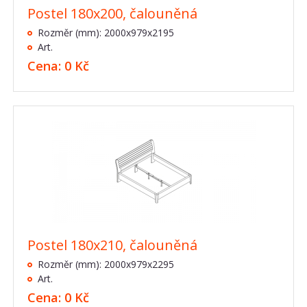
Postel 180x200, čalouněná
Rozměr (mm): 2000x979x2195
Art.
Cena: 0 Kč
Postel 180x210, čalouněná
Rozměr (mm): 2000x979x2295
Art.
Cena: 0 Kč