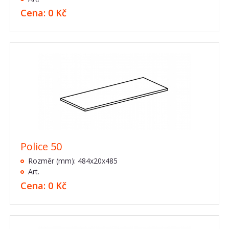
Cena: 0 Kč
Police 50
Rozměr (mm): 484x20x485
Art.
Cena: 0 Kč