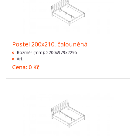
Postel 200x210, čalouněná
Rozměr (mm): 2200x979x2295
Art.
Cena: 0 Kč