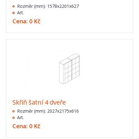
Rozměr (mm): 1578x2201x627
Art.
Cena: 0 Kč
Skříň šatní 4 dveře
Rozměr (mm): 2027x2175x616
Art.
Cena: 0 Kč