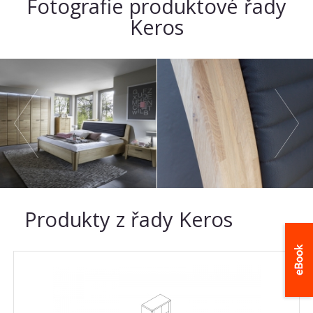
Fotografie produktové řady
Keros
Produkty z řady Keros