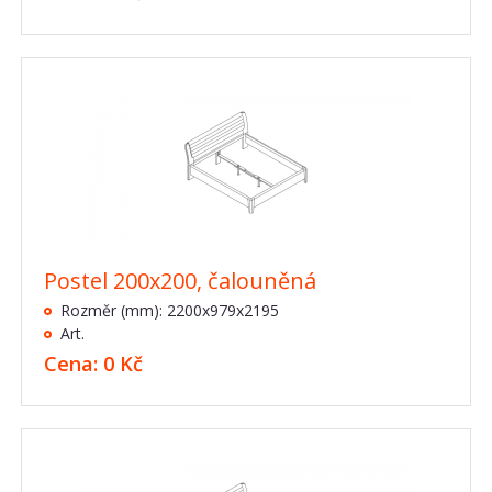
Postel 200x200, čalouněná
Rozměr (mm): 2200x979x2195
Art.
Cena: 0 Kč