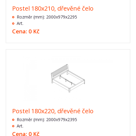
Postel 180x210, dřevěné čelo
Rozměr (mm): 2000x979x2295
Art.
Cena: 0 Kč
Postel 180x220, dřevěné čelo
Rozměr (mm): 2000x979x2395
Art.
Cena: 0 Kč