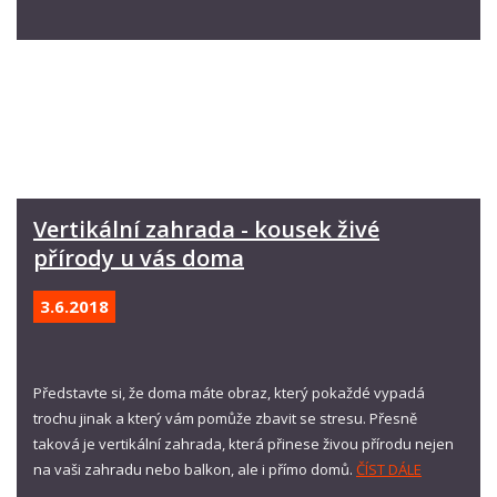
Vertikální zahrada - kousek živé
přírody u vás doma
3.6.
2018
Představte si, že doma máte obraz, který pokaždé vypadá
trochu jinak a který vám pomůže zbavit se stresu. Přesně
taková je vertikální zahrada, která přinese živou přírodu nejen
na vaši zahradu nebo balkon, ale i přímo domů.
ČÍST DÁLE