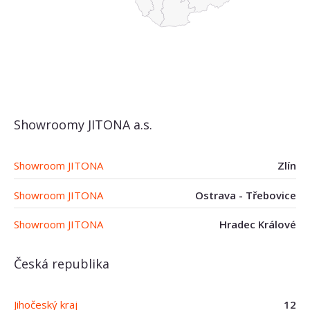
Showroomy JITONA a.s.
Showroom JITONA
Zlín
Showroom JITONA
Ostrava - Třebovice
Showroom JITONA
Hradec Králové
Česká republika
Jihočeský kraj
12