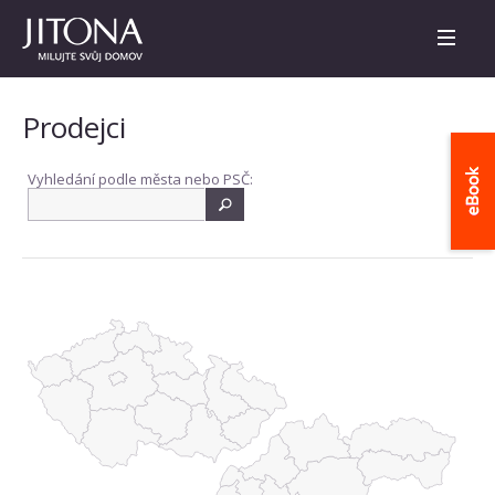
Prodejci
Vyhledání podle města nebo PSČ: