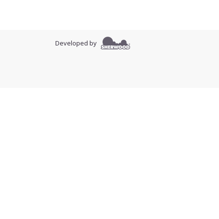
Developed by