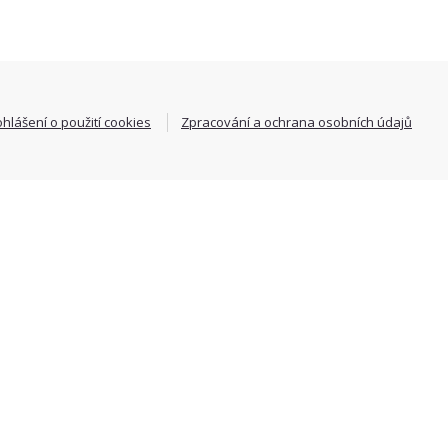
ohlášení o použití cookies
Zpracování a ochrana osobních údajů