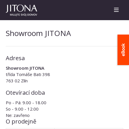
Showroom JITONA
Adresa
Showroom JITONA
třída Tomáše Bati 398
763 02 Zlín
Otevírací doba
Po - Pá: 9.00 - 18.00
So - 9.00 - 12.00
Ne: zavřeno
O prodejně