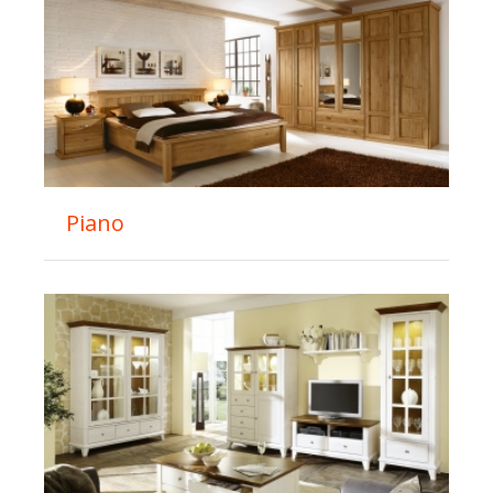
Piano