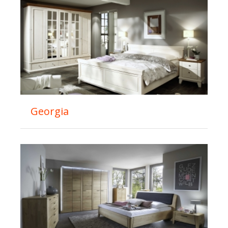
Georgia