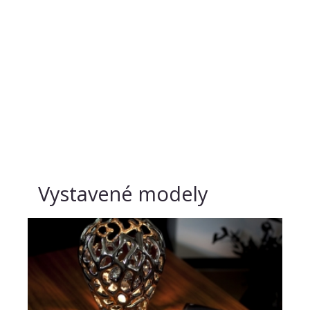
Vystavené modely