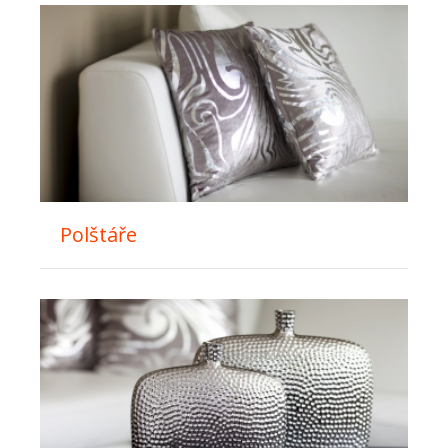
Polštáře