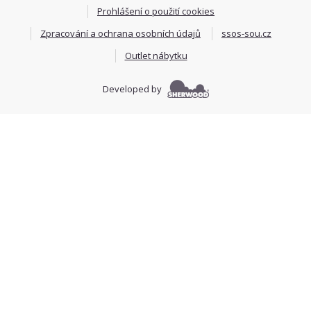
Prohlášení o použití cookies
Zpracování a ochrana osobních údajů
ssos-sou.cz
Outlet nábytku
Developed by