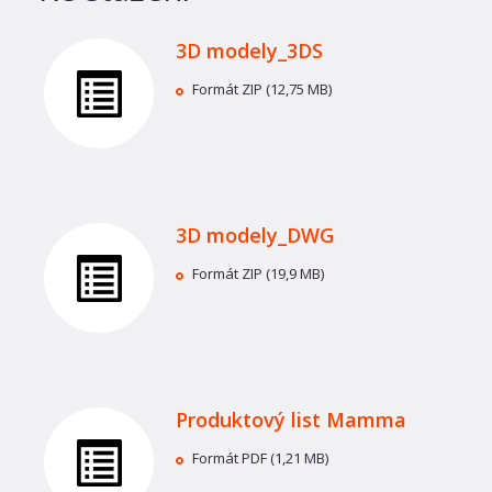
3D modely_3DS
Formát ZIP (12,75 MB)
3D modely_DWG
Formát ZIP (19,9 MB)
Produktový list Mamma
Formát PDF (1,21 MB)