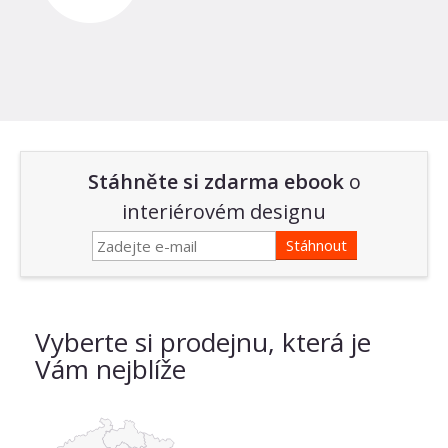
Stáhněte si zdarma ebook
o
interiérovém designu
Vyberte si prodejnu, která je
Vám nejblíže