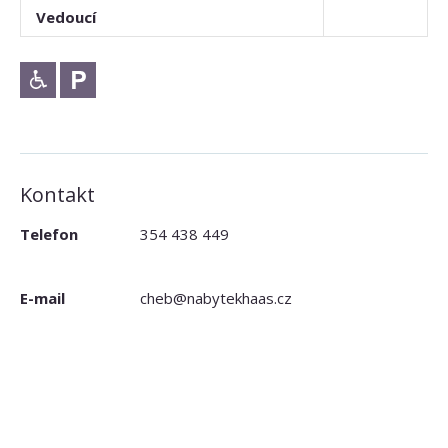
Vedoucí
Kontakt
Telefon
354 438 449
E-mail
cheb@nabytekhaas.cz