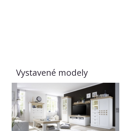
Vystavené modely