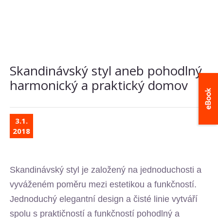
Skandinávský styl aneb pohodlný,
harmonický a praktický domov
3.1.
2018
Skandinávský styl je založený na jednoduchosti a
vyváženém poměru mezi estetikou a funkčností.
Jednoduchý elegantní design a čisté linie vytváří
spolu s praktičností a funkčností pohodlný a