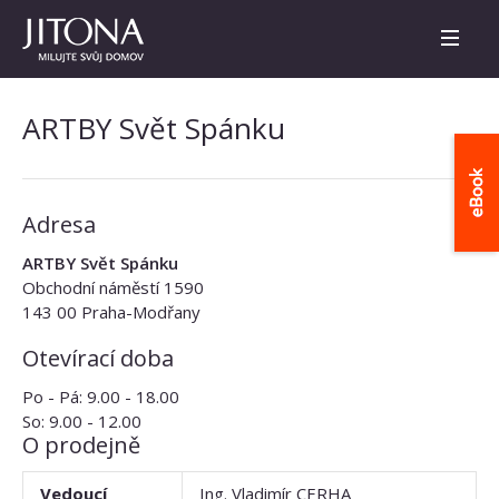
ARTBY Svět Spánku
Adresa
ARTBY Svět Spánku
Obchodní náměstí 1590
143 00 Praha-Modřany
Otevírací doba
Po - Pá: 9.00 - 18.00
So: 9.00 - 12.00
O prodejně
Vedoucí
Ing. Vladimír CERHA