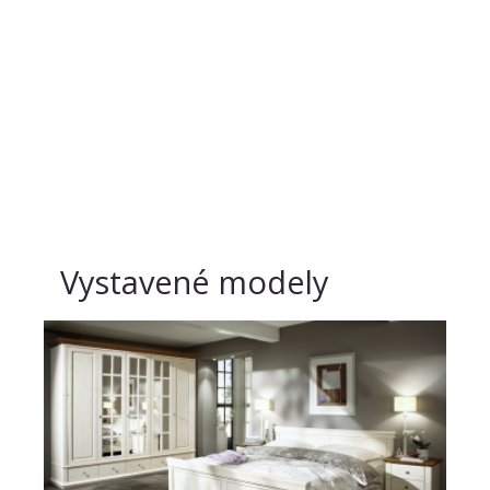
Vystavené modely