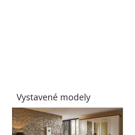
Vystavené modely