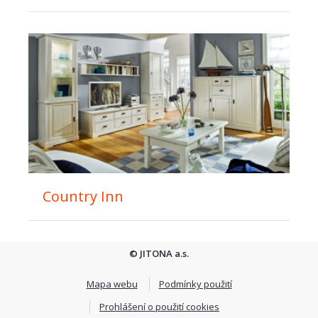
Country Inn
© JITONA a.s.
Mapa webu
Podmínky použití
Prohlášení o použití cookies