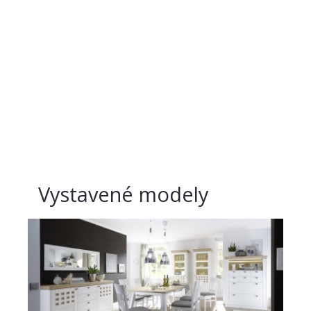
Vystavené modely